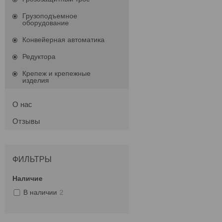
Грузоподъемное
оборудование
Конвейерная автоматика
Редуктора
Крепеж и крепежные
изделия
О нас
Отзывы
ФИЛЬТРЫ
Наличие
В наличии
2