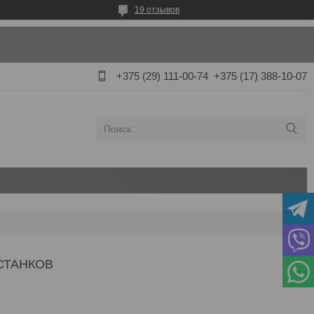
19 отзывов
+375 (29) 111-00-74
+375 (17) 388-10-07
СТАНКОВ