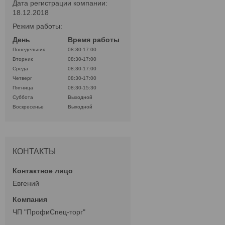
Дата регистрации компании:
18.12.2018
Режим работы:
День
Время работы
Понедельник
08:30-17:00
Вторник
08:30-17:00
Среда
08:30-17:00
Четверг
08:30-17:00
Пятница
08:30-15:30
Суббота
Выходной
Воскресенье
Выходной
КОНТАКТЫ
Евгений
ЧП "ПрофиСпец-торг"