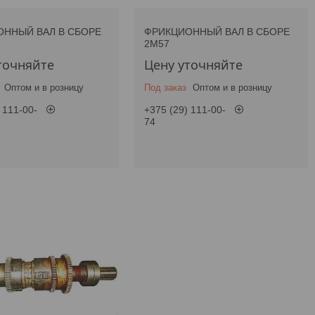
ННЫЙ ВАЛ В СБОРЕ
ФРИКЦИОННЫЙ ВАЛ В СБОРЕ
2М57
точняйте
Цену уточняйте
Оптом и в розницу
Под заказ
Оптом и в розницу
 111-00-
+375 (29) 111-00-
74