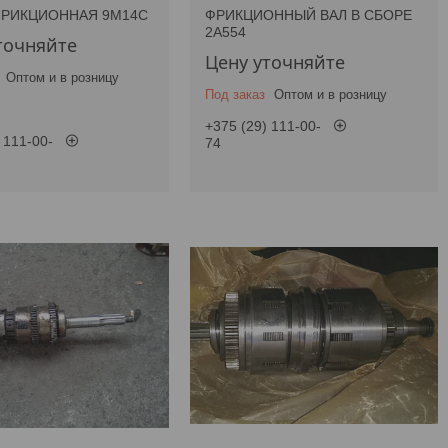
ФРИКЦИОННАЯ 9М14С
ФРИКЦИОННЫЙ ВАЛ В СБОРЕ
2А554
точняйте
Цену уточняйте
Оптом и в розницу
Под заказ
Оптом и в розницу
+375 (29) 111-00-
 111-00-
74