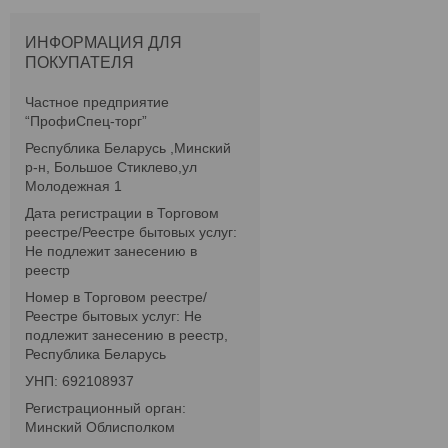
ИНФОРМАЦИЯ ДЛЯ
ПОКУПАТЕЛЯ
Частное предприятие
“ПрофиСпец-торг”
Республика Беларусь ,Минский
р-н, Большое Стиклево,ул
Молодежная 1
Дата регистрации в Торговом
реестре/Реестре бытовых услуг:
Не подлежит занесению в
реестр
Номер в Торговом реестре/
Реестре бытовых услуг: Не
подлежит занесению в реестр,
Республика Беларусь
УНП: 692108937
Регистрационный орган:
Минский Облисполком