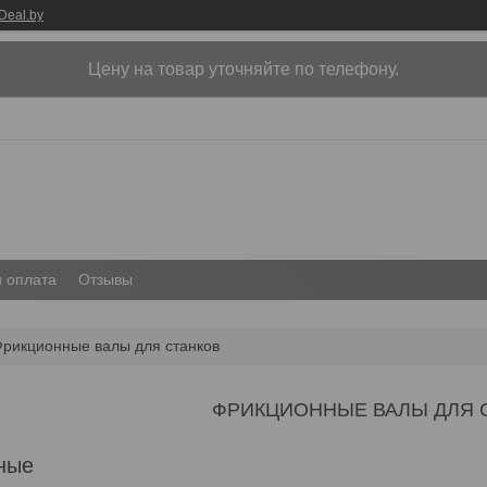
Deal.by
Цену на товар уточняйте по телефону.
и оплата
Отзывы
рикционные валы для станков
ФРИКЦИОННЫЕ ВАЛЫ ДЛЯ 
ные