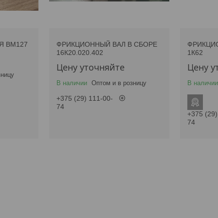
Я ВМ127
ФРИКЦИОННЫЙ ВАЛ В СБОРЕ
ФРИКЦИО
16К20.020.402
1К62
Цену уточняйте
Цену у
зницу
В наличии
Оптом и в розницу
В наличии
+375 (29) 111-00-
74
+375 (29)
74