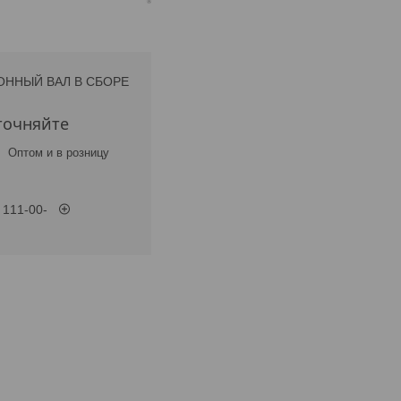
ННЫЙ ВАЛ В СБОРЕ
точняйте
Оптом и в розницу
 111-00-