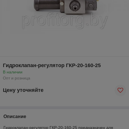
Гидроклапан-регулятор ГКР-20-160-25
В наличии
Опт и розница
Цену уточняйте
Описание
Гидроклапан-регулятор ГКР-20-160-25 предназначен для