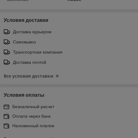
Условия доставки
Доставка курьером
Самовывоз
Транспортная компания
Доставка почтой
Все условия доставки
Условия оплаты
Безналичный расчет
Оплата через банк
Наложенный платеж