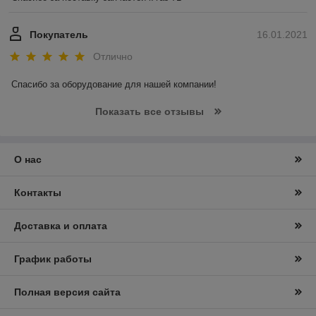
Покупатель
16.01.2021
Отлично
Спасибо за оборудование для нашей компании! 
Показать все отзывы
О нас
Контакты
Доставка и оплата
График работы
Полная версия сайта