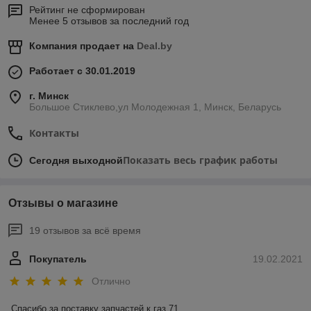
Рейтинг не сформирован
Менее 5 отзывов за последний год
Компания продает на
Deal.by
Работает с 30.01.2019
г. Минск
Большое Стиклево,ул Молодежная 1, Минск, Беларусь
Контакты
Показать весь график работы
Сегодня выходной
Отзывы о магазине
19 отзывов за всё время
Покупатель
19.02.2021
Отлично
Спасибо за поставку запчастей к газ 71 