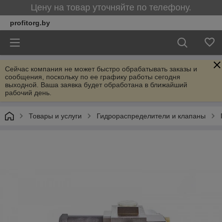
Цену на товар уточняйте по телефону.
profitorg.by
Сейчас компания не может быстро обрабатывать заказы и
сообщения, поскольку по ее графику работы сегодня
выходной. Ваша заявка будет обработана в ближайший
рабочий день.
Товары и услуги
Гидрораспределители и клапаны