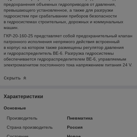
предохранения объемных гидроприводов от давления,
превышающего установленное, а также для разгрузки
гидросистем при срабатывании приборов безопасности
в гидросистемах строительных, дорожных и коммунальных
машин.
ГКР-20-160-25 представляет собой предохранительный клапан
патронного исполнения непрямого действия встроенный
в корпус на котором также размещены регулятор давления
и гидрораспределитель ВЕ-6. Разгрузка гидросистемы
обеспечивается гидрораспределителем ВЕ-6, управляемым
электромагнитом постоянного тока напряжением питания 24 V.
Скрыть
Характеристики
Основные
Производитель
Пневматика
Страна производитель
Россия
Состояние
Новое