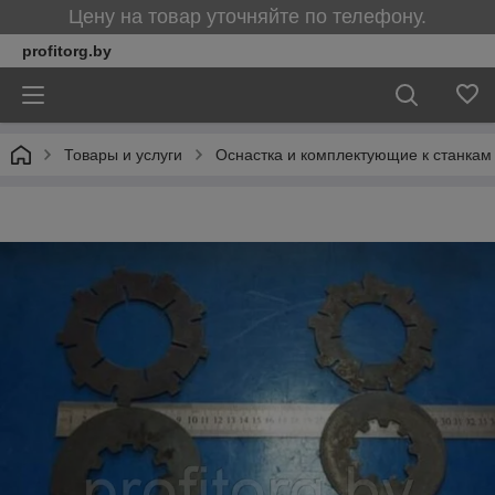
Цену на товар уточняйте по телефону.
profitorg.by
Товары и услуги
Оснастка и комплектующие к станкам