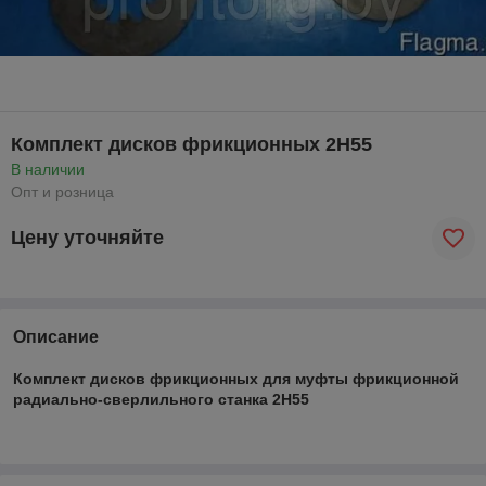
Комплект дисков фрикционных 2Н55
В наличии
Опт и розница
Цену уточняйте
Описание
Комплект дисков фрикционных для муфты фрикционной
радиально-сверлильного станка 2Н55