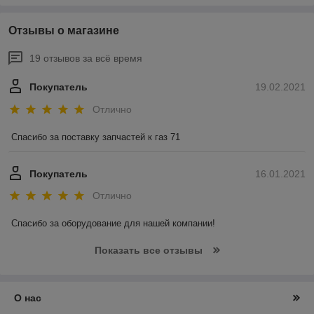
Отзывы о магазине
19 отзывов за всё время
Покупатель
19.02.2021
Отлично
Спасибо за поставку запчастей к газ 71 
Покупатель
16.01.2021
Отлично
Спасибо за оборудование для нашей компании! 
Показать все отзывы
О нас