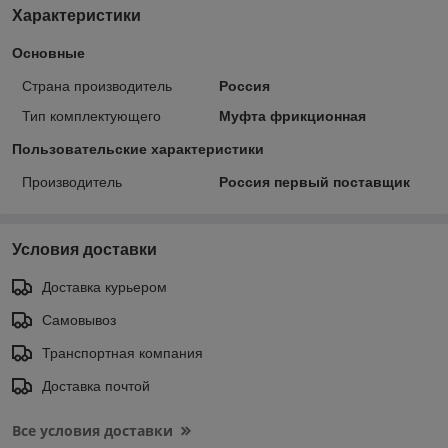
Характеристики
Основные
Страна производитель
Россия
Тип комплектующего
Муфта фрикционная
Пользовательские характеристики
Производитель
Россия первый поставщик
Условия доставки
Доставка курьером
Самовывоз
Транспортная компания
Доставка почтой
Все условия доставки