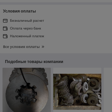
Условия оплаты
Безналичный расчет
Оплата через банк
Наложенный платеж
Все условия оплаты
Подобные товары компании