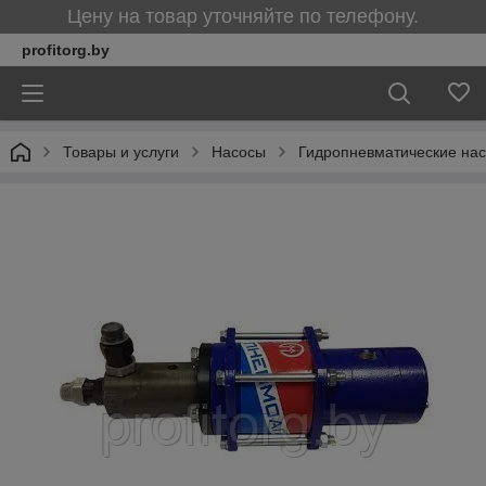
Цену на товар уточняйте по телефону.
profitorg.by
Товары и услуги
Насосы
Гидропневматические на