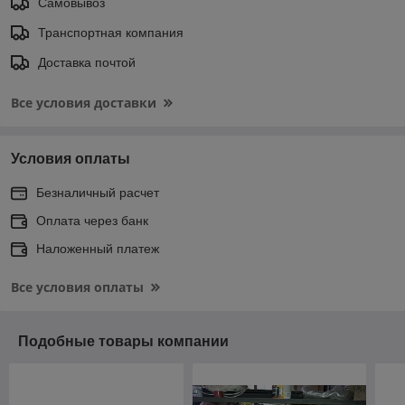
Самовывоз
Транспортная компания
Доставка почтой
Все условия доставки
Условия оплаты
Безналичный расчет
Оплата через банк
Наложенный платеж
Все условия оплаты
Подобные товары компании