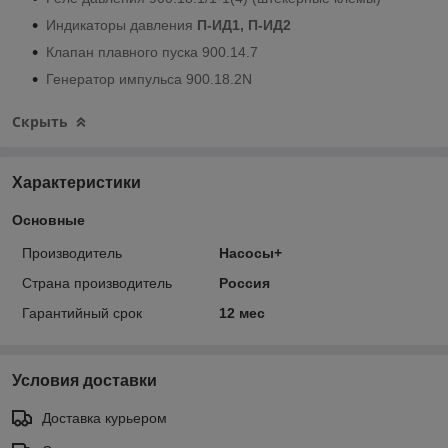
Индикаторы давления
П-ИД1, П-ИД2
Клапан плавного пуска 900.14.7
Генератор импульса 900.18.2N
Скрыть
Характеристики
Основные
Производитель
Насосы+
Страна производитель
Россия
Гарантийный срок
12 мес
Условия доставки
Доставка курьером