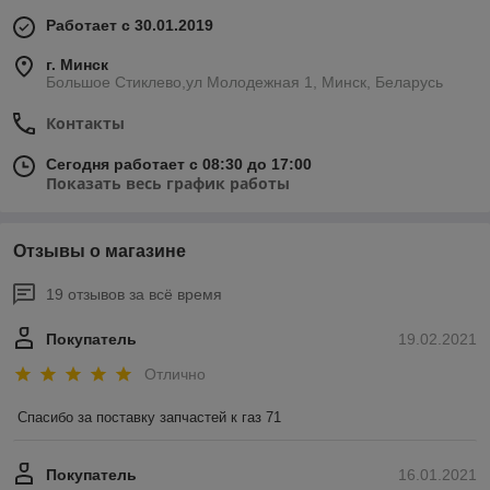
Работает с 30.01.2019
г. Минск
Большое Стиклево,ул Молодежная 1, Минск, Беларусь
Контакты
Сегодня работает с 08:30 до 17:00
Показать весь график работы
Отзывы о магазине
19 отзывов за всё время
Покупатель
19.02.2021
Отлично
Спасибо за поставку запчастей к газ 71 
Покупатель
16.01.2021