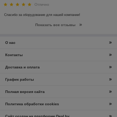
Отлично
Спасибо за оборудование для нашей компании! 
Показать все отзывы
О нас
Контакты
Доставка и оплата
График работы
Полная версия сайта
Политика обработки cookies
Сайт создан на платформе Deal.by