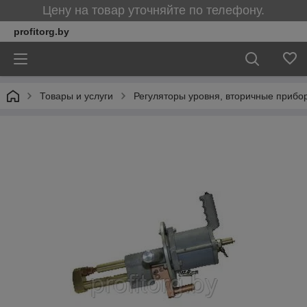
Цену на товар уточняйте по телефону.
profitorg.by
Товары и услуги
Регуляторы уровня, вторичные прибо