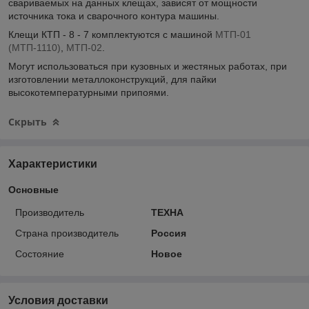
свариваемых на данных клещах, зависят от мощности
источника тока и сварочного контура машины.
Клещи КТП - 8 - 7 комплектуются с машиной
МТП-01
(МТП-1110)
,
МТП-02
.
Могут использоваться при кузовных и жестяных работах, при
изготовлении металлоконструкций, для пайки
высокотемпературными припоями.
Скрыть
Характеристики
Основные
Производитель
ТЕХНА
Страна производитель
Россия
Состояние
Новое
Условия доставки