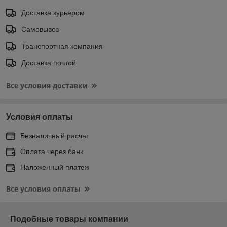
Доставка курьером
Самовывоз
Транспортная компания
Доставка почтой
Все условия доставки
Условия оплаты
Безналичный расчет
Оплата через банк
Наложенный платеж
Все условия оплаты
Подобные товары компании