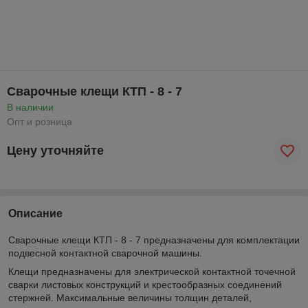
Сварочные клещи КТП - 8 - 7
В наличии
Опт и розница
Цену уточняйте
Описание
Сварочные клещи КТП - 8 - 7 предназначены для комплектации
подвесной контактной сварочной машины.
Клещи предназначены для электрической контактной точечной
сварки листовых конструкций и крестообразных соединений
стержней. Максимальные величины толщин деталей,