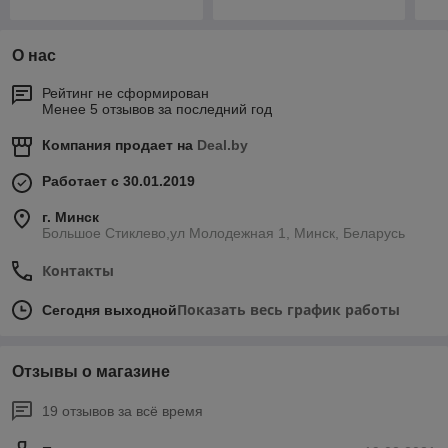
О нас
Рейтинг не сформирован
Менее 5 отзывов за последний год
Компания продает на
Deal.by
Работает с 30.01.2019
г. Минск
Большое Стиклево,ул Молодежная 1, Минск, Беларусь
Контакты
Показать весь график работы
Сегодня выходной
Отзывы о магазине
19 отзывов за всё время