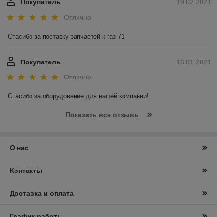
Покупатель
19.02.2021
Отлично
Спасибо за поставку запчастей к газ 71 
Покупатель
16.01.2021
Отлично
Спасибо за оборудование для нашей компании! 
Показать все отзывы
О нас
Контакты
Доставка и оплата
График работы