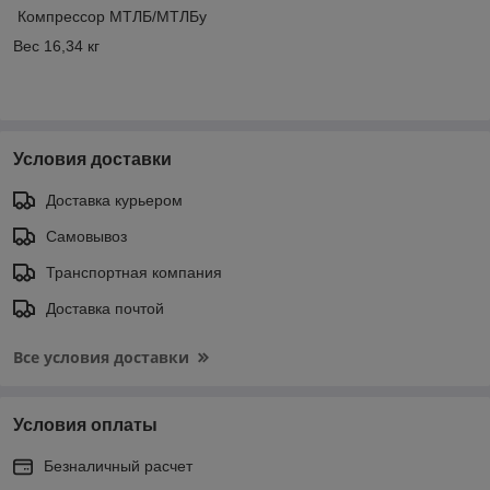
Компрессор МТЛБ/МТЛБу
Вес 16,34 кг
Условия доставки
Доставка курьером
Самовывоз
Транспортная компания
Доставка почтой
Все условия доставки
Условия оплаты
Безналичный расчет