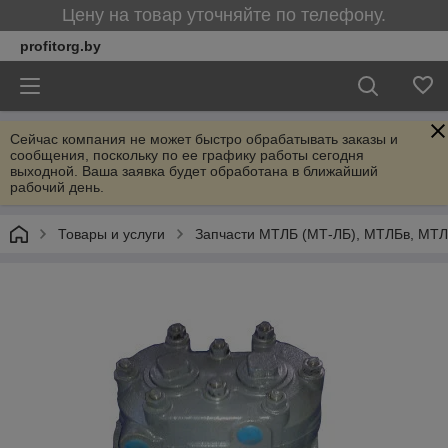
Цену на товар уточняйте по телефону.
profitorg.by
Сейчас компания не может быстро обрабатывать заказы и
сообщения, поскольку по ее графику работы сегодня
выходной. Ваша заявка будет обработана в ближайший
рабочий день.
Товары и услуги
Запчасти МТЛБ (МТ-ЛБ), МТЛБв, МТ