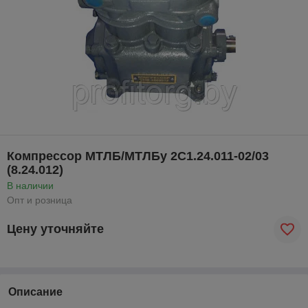
Компрессор МТЛБ/МТЛБу 2С1.24.011-02/03
(8.24.012)
В наличии
Опт и розница
Цену уточняйте
Описание