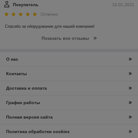
Покупатель
16.01.2021
Отлично
Спасибо за оборудование для нашей компании! 
Показать все отзывы
О нас
Контакты
Доставка и оплата
График работы
Полная версия сайта
Политика обработки cookies