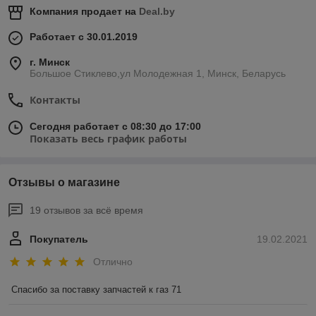
Компания продает на
Deal.by
Работает с 30.01.2019
г. Минск
Большое Стиклево,ул Молодежная 1, Минск, Беларусь
Контакты
Сегодня работает с 08:30 до 17:00
Показать весь график работы
Отзывы о магазине
19 отзывов за всё время
Покупатель
19.02.2021
Отлично
Спасибо за поставку запчастей к газ 71 