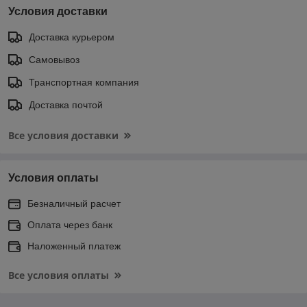
Условия доставки
Доставка курьером
Самовывоз
Транспортная компания
Доставка почтой
Все условия доставки
Условия оплаты
Безналичный расчет
Оплата через банк
Наложенный платеж
Все условия оплаты