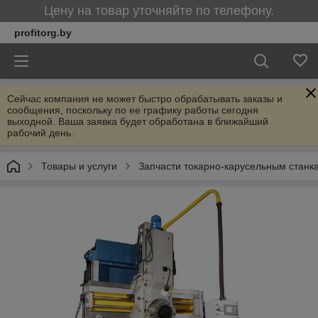
Цену на товар уточняйте по телефону.
profitorg.by
Сейчас компания не может быстро обрабатывать заказы и
сообщения, поскольку по ее графику работы сегодня
выходной. Ваша заявка будет обработана в ближайший
рабочий день.
Товары и услуги
Запчасти токарно-карусельным станка