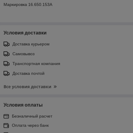
Маркировка 16.650.153А
Условия доставки
Доставка курьером
Самовывоз
Транспортная компания
Доставка почтой
Все условия доставки
Условия оплаты
Безналичный расчет
Оплата через банк