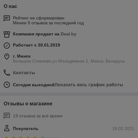
О нас
Рейтинг не сформирован
Менее 5 отзывов за последний год
Компания продает на
Deal.by
Работает с 30.01.2019
г. Минск
Большое Стиклево,ул Молодежная 1, Минск, Беларусь
Контакты
Показать весь график работы
Сегодня выходной
Отзывы о магазине
19 отзывов за всё время
Покупатель
19.02.2021