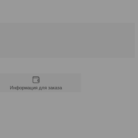
Информация для заказа