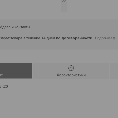
Адрес и контакты
озврат товара в течение 14 дней
по договоренности
Подробнее
ие
Характеристики
16К20