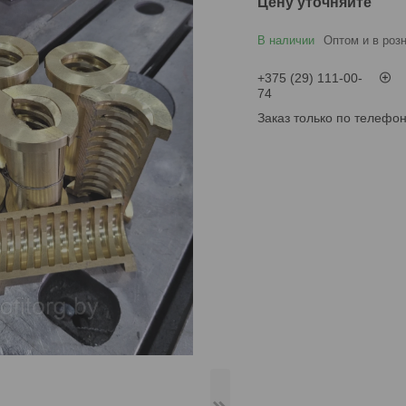
Цену уточняйте
В наличии
Оптом и в роз
+375 (29) 111-00-
74
Заказ только по телефо