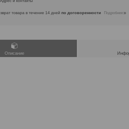
Адрес и контакты
озврат товара в течение 14 дней
по договоренности
Подробнее
Описание
Инфор