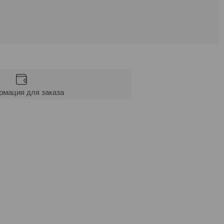
мация для заказа