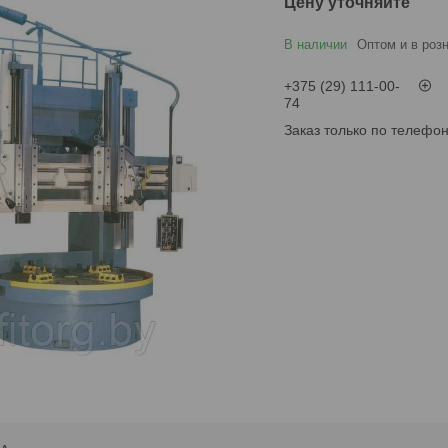
Цену уточняйте
В наличии
Оптом и в роз
+375 (29) 111-00-
74
Заказ только по телефо