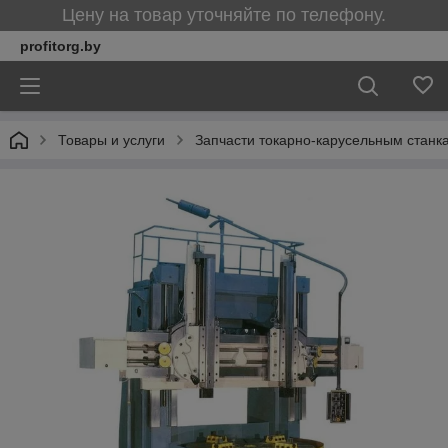
Цену на товар уточняйте по телефону.
profitorg.by
Товары и услуги
Запчасти токарно-карусельным станка