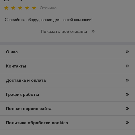
Отлично
Спасибо за оборудование для нашей компании! 
Показать все отзывы
О нас
Контакты
Доставка и оплата
График работы
Полная версия сайта
Политика обработки cookies