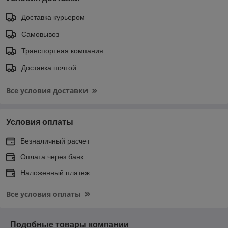
Доставка курьером
Самовывоз
Транспортная компания
Доставка почтой
Все условия доставки
Условия оплаты
Безналичный расчет
Оплата через банк
Наложенный платеж
Все условия оплаты
Подобные товары компании