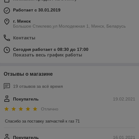
Работает с 30.01.2019
г. Минск
Большое Стиклево,ул Молодежная 1, Минск, Беларусь
Контакты
Сегодня работает с 08:30 до 17:00
Показать весь график работы
Отзывы о магазине
19 отзывов за всё время
Покупатель
19.02.2021
Отлично
Спасибо за поставку запчастей к газ 71 
Покупатель
16.01.2021