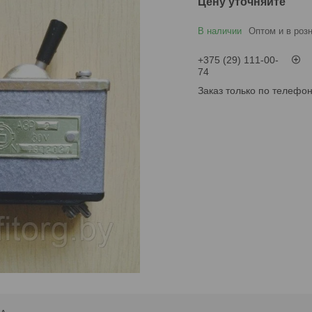
Цену уточняйте
В наличии
Оптом и в роз
+375 (29) 111-00-
74
Заказ только по телефо