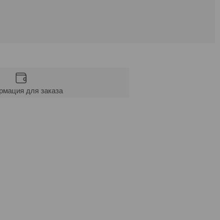
мация для заказа