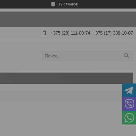
19 отзывов
+375 (29) 111-00-74
+375 (17) 388-10-07