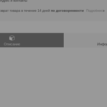
Адрес и контакты
озврат товара в течение 14 дней
по договоренности
Подробнее
Описание
Инфор