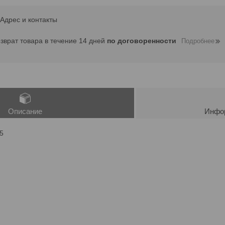
Адрес и контакты
озврат товара в течение 14 дней
по договоренности
Подробнее
Описание
Инфор
,5