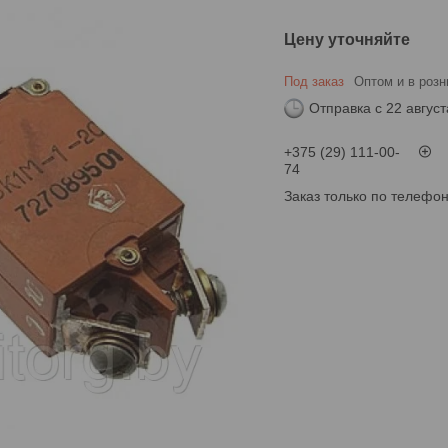
Цену уточняйте
Под заказ
Оптом и в розн
Отправка с 22 август
+375 (29) 111-00-
74
Заказ только по телефо