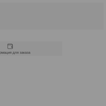
мация для заказа