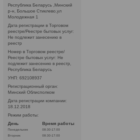
Республика Беларусь ,Минский
р-н, Большое Стиклево,ул
Молодежная 1
Дата регистрации в Торговом
реестре/Реестре бытовых услуг:
Не подлежит занесению в
реестр
Номер в Торговом реестре/
Реестре бытовых услуг: Не
подлежит занесению в реестр,
Республика Беларусь
УНП: 692108937
Регистрационный орган:
Минский Облисполком
Дата регистрации компании:
18.12.2018
Режим работы:
День
Время работы
Понедельник
08:30-17:00
Вторник
08:30-17:00