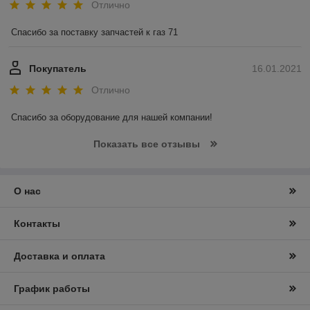
Отлично
Спасибо за поставку запчастей к газ 71 
Покупатель
16.01.2021
Отлично
Спасибо за оборудование для нашей компании! 
Показать все отзывы
О нас
Контакты
Доставка и оплата
График работы