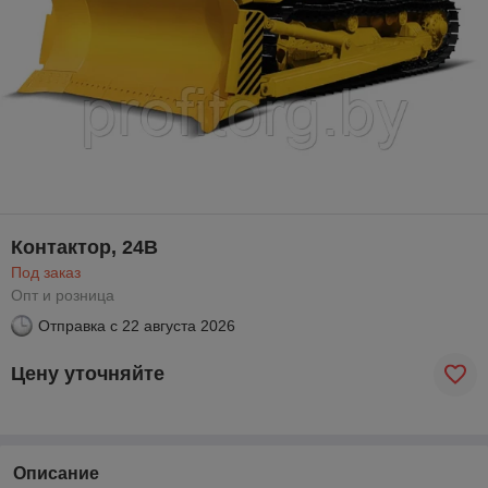
Контактор, 24В
Под заказ
Опт и розница
Отправка с
22 августа 2026
Цену уточняйте
Описание