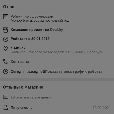
О нас
Рейтинг не сформирован
Менее 5 отзывов за последний год
Компания продает на
Deal.by
Работает с 30.01.2019
г. Минск
Большое Стиклево,ул Молодежная 1, Минск, Беларусь
Контакты
Показать весь график работы
Сегодня выходной
Отзывы о магазине
19 отзывов за всё время
Покупатель
19.02.2021