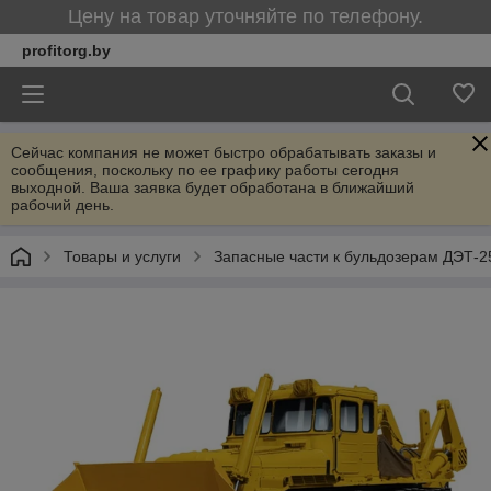
Цену на товар уточняйте по телефону.
profitorg.by
Сейчас компания не может быстро обрабатывать заказы и
сообщения, поскольку по ее графику работы сегодня
выходной. Ваша заявка будет обработана в ближайший
рабочий день.
Товары и услуги
Запасные части к бульдозерам ДЭТ-2