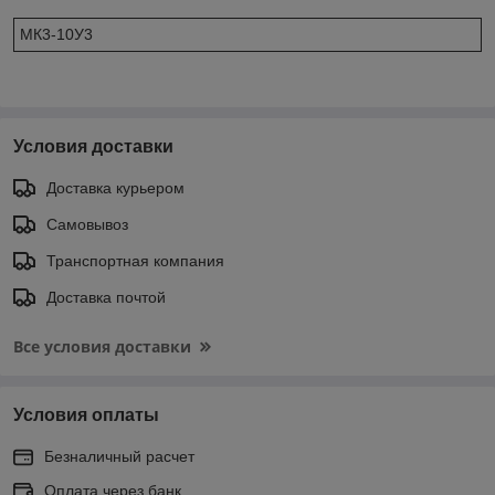
МК3-10У3
Условия доставки
Доставка курьером
Самовывоз
Транспортная компания
Доставка почтой
Все условия доставки
Условия оплаты
Безналичный расчет
Оплата через банк