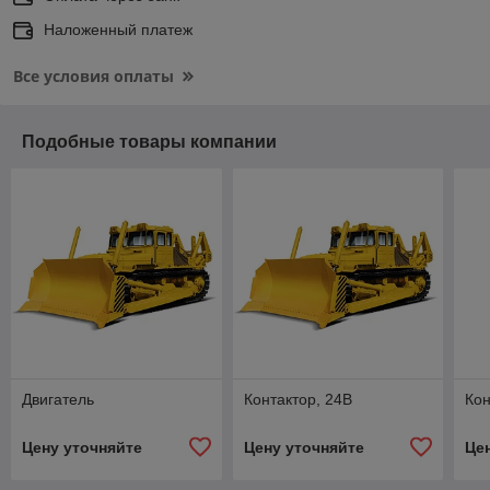
Наложенный платеж
Все условия оплаты
Подобные товары компании
Двигатель
Контактор, 24В
Кон
Цену уточняйте
Цену уточняйте
Це