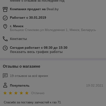
Менее 5 отзывов за последний год
Компания продает на
Deal.by
Работает с 30.01.2019
г. Минск
Большое Стиклево,ул Молодежная 1, Минск, Беларусь
Контакты
Сегодня работает с 08:30 до 15:30
Показать весь график работы
Отзывы о магазине
19 отзывов за всё время
Покупатель
19.02.2021
Отлично
Спасибо за поставку запчастей к газ 71 