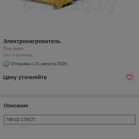
Электронагреватель
Под заказ
Опт и розница
Отправка с
21 августа 2026
Цену уточняйте
Описание
748-02-176СП