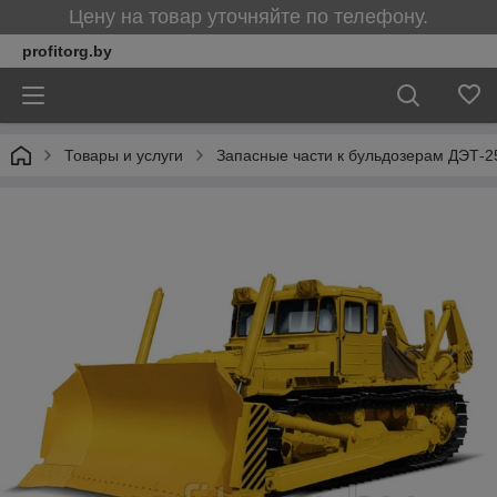
Цену на товар уточняйте по телефону.
profitorg.by
Товары и услуги
Запасные части к бульдозерам ДЭТ-2