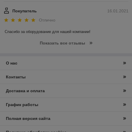
Покупатель
16.01.2021
Отлично
Спасибо за оборудование для нашей компании! 
Показать все отзывы
О нас
Контакты
Доставка и оплата
График работы
Полная версия сайта