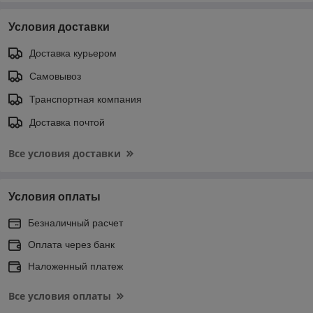
Условия доставки
Доставка курьером
Самовывоз
Транспортная компания
Доставка почтой
Все условия доставки
Условия оплаты
Безналичный расчет
Оплата через банк
Наложенный платеж
Все условия оплаты