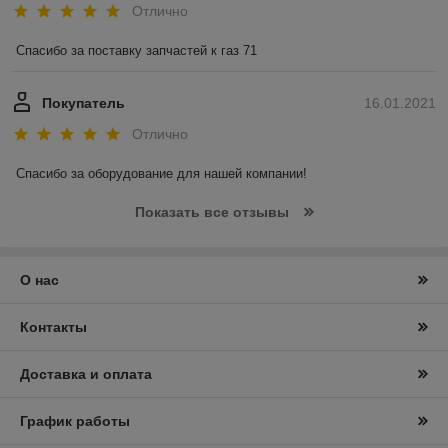
Отлично
Спасибо за поставку запчастей к газ 71 
Покупатель
16.01.2021
Отлично
Спасибо за оборудование для нашей компании! 
Показать все отзывы
О нас
Контакты
Доставка и оплата
График работы