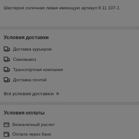
Шестерня солнчная левая имеющую артикул 8.11.107-1.
Условия доставки
Доставка курьером
Самовывоз
Транспортная компания
Доставка почтой
Все условия доставки
Условия оплаты
Безналичный расчет
Оплата через банк