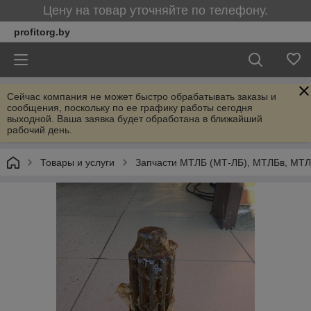
Цену на товар уточняйте по телефону.
profitorg.by
Сейчас компания не может быстро обрабатывать заказы и
сообщения, поскольку по ее графику работы сегодня
выходной. Ваша заявка будет обработана в ближайший
рабочий день.
Товары и услуги
Запчасти МТЛБ (МТ-ЛБ), МТЛБв, МТ