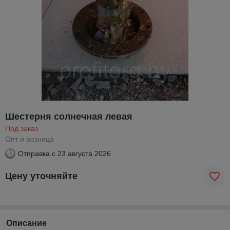
Шестерня солнечная левая
Под заказ
Опт и розница
Отправка с
23 августа 2026
Цену уточняйте
Описание