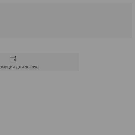
мация для заказа