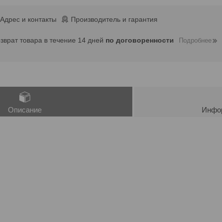
Адрес и контакты
Производитель и гарантия
озврат товара в течение 14 дней
по договоренности
Подробнее
Описание
Инфор