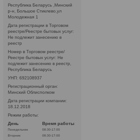
Республика Беларусь ,Минский
р-н, Большое Стиклево,ул
Молодежная 1
Дата регистрации в Торговом
реестре/Реестре бытовых услуг:
Не подлежит занесению в
реестр
Номер в Торговом реестре/
Реестре бытовых услуг: Не
подлежит занесению в реестр,
Республика Беларусь
УНП: 692108937
Регистрационный орган:
Минский Облисполком
Дата регистрации компании:
18.12.2018
Режим работы:
День
Время работы
Понедельник
08:30-17:00
Вторник
08:30-17:00