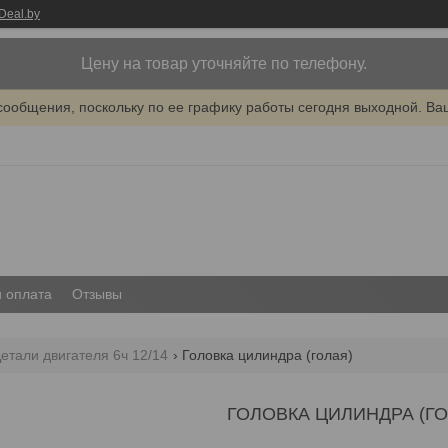
Deal.by
Цену на товар уточняйте по телефону.
сообщения, поскольку по ее графику работы сегодня выходной. Ва
и оплата
Отзывы
етали двигателя 6ч 12/14
Головка цилиндра (голая)
ГОЛОВКА ЦИЛИНДРА (ГО