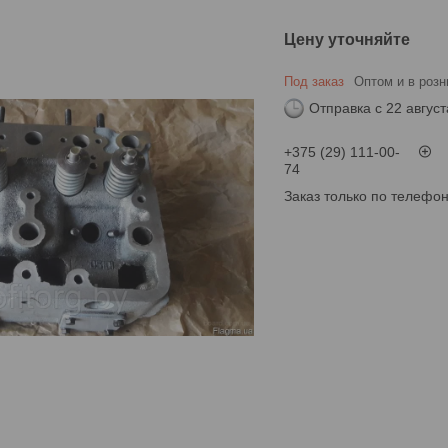
Цену уточняйте
Под заказ
Оптом и в розн
Отправка с 22 август
+375 (29) 111-00-
74
Заказ только по телефо