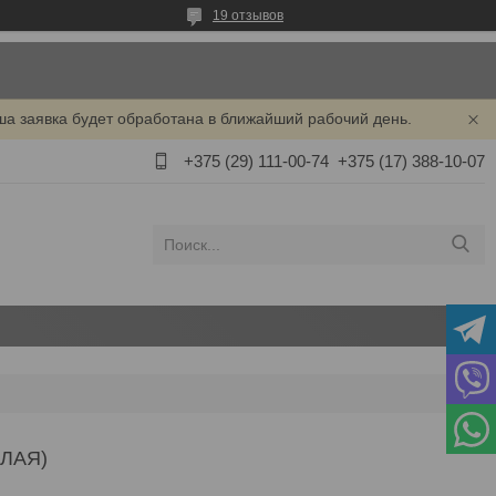
19 отзывов
ша заявка будет обработана в ближайший рабочий день.
+375 (29) 111-00-74
+375 (17) 388-10-07
ЛАЯ)