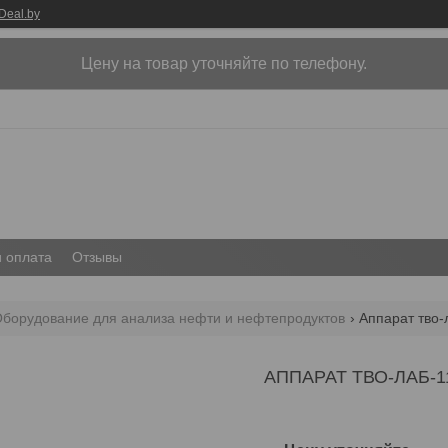
Deal.by
Цену на товар уточняйте по телефону.
и оплата
Отзывы
борудование для анализа нефти и нефтепродуктов
Аппарат тво-
АППАРАТ ТВО-ЛАБ-1