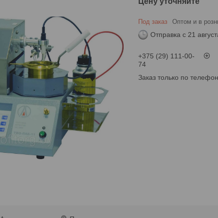
Цену уточняйте
Под заказ
Оптом и в розн
Отправка с 21 август
+375 (29) 111-00-
74
Заказ только по телефо