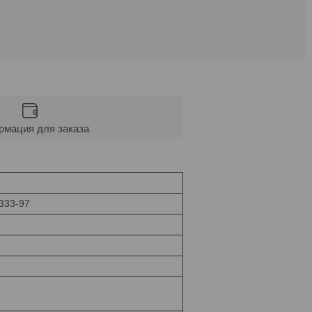
мация для заказа
333-97