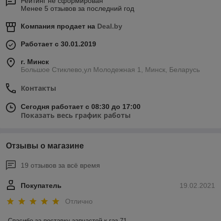
Рейтинг не сформирован
Менее 5 отзывов за последний год
Компания продает на
Deal.by
Работает с 30.01.2019
г. Минск
Большое Стиклево,ул Молодежная 1, Минск, Беларусь
Контакты
Сегодня работает с 08:30 до 17:00
Показать весь график работы
Отзывы о магазине
19 отзывов за всё время
Покупатель
19.02.2021
Отлично
Спасибо за поставку запчастей к газ 71 