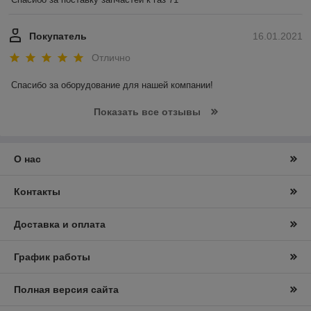
Покупатель
16.01.2021
Отлично
Спасибо за оборудование для нашей компании! 
Показать все отзывы
О нас
Контакты
Доставка и оплата
График работы
Полная версия сайта