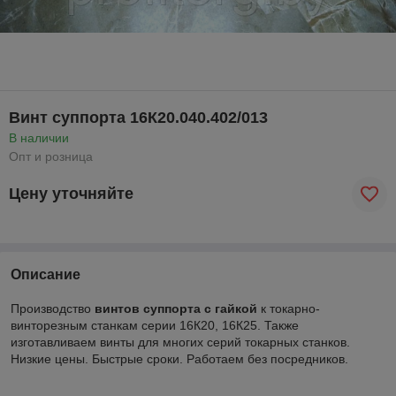
Винт суппорта 16К20.040.402/013
В наличии
Опт и розница
Цену уточняйте
Описание
Производство
винтов суппорта с гайкой
к токарно-
винторезным станкам серии 16К20, 16К25. Также
изготавливаем винты для многих серий токарных станков.
Низкие цены. Быстрые сроки. Работаем без посредников.