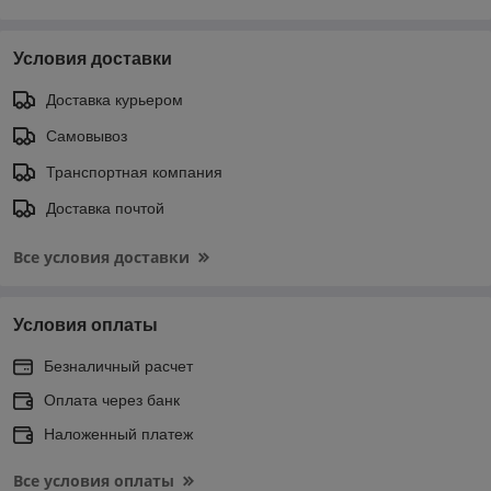
Условия доставки
Доставка курьером
Самовывоз
Транспортная компания
Доставка почтой
Все условия доставки
Условия оплаты
Безналичный расчет
Оплата через банк
Наложенный платеж
Все условия оплаты