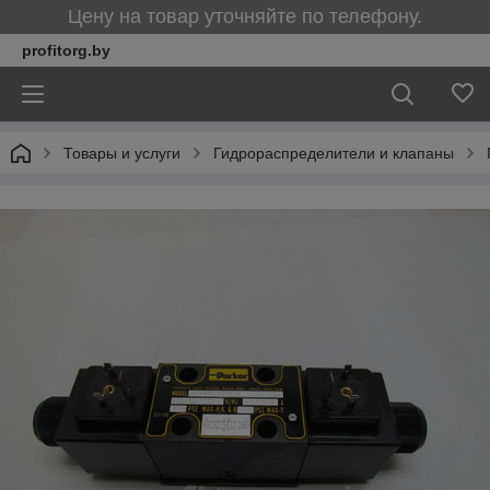
Цену на товар уточняйте по телефону.
profitorg.by
Товары и услуги
Гидрораспределители и клапаны