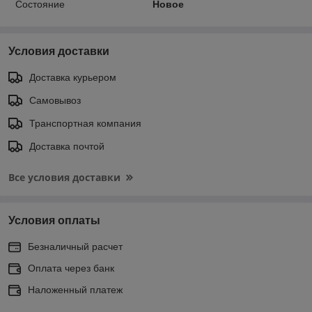
Состояние
Новое
Условия доставки
Доставка курьером
Самовывоз
Транспортная компания
Доставка почтой
Все условия доставки
Условия оплаты
Безналичный расчет
Оплата через банк
Наложенный платеж