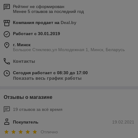
Рейтинг не сформирован
Менее 5 отзывов за последний год
Компания продает на
Deal.by
Работает с 30.01.2019
г. Минск
Большое Стиклево,ул Молодежная 1, Минск, Беларусь
Контакты
Сегодня работает с 08:30 до 17:00
Показать весь график работы
Отзывы о магазине
19 отзывов за всё время
Покупатель
19.02.2021
Отлично