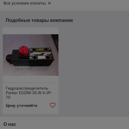
Все условия оплаты
Подобные товары компании
Гидрораспределитель
Parker D1DW-30-B-V-JP-
70
Цену уточняйте
О нас