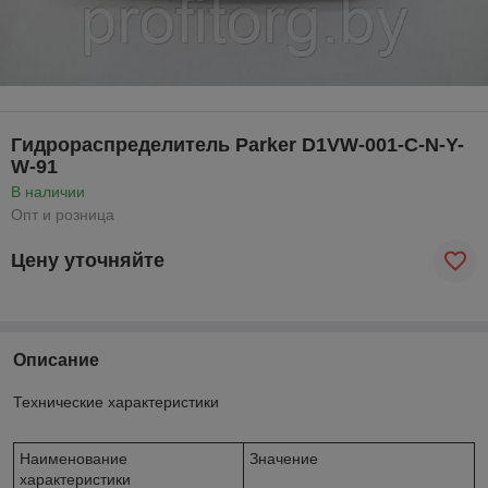
Гидрораспределитель Parker D1VW-001-C-N-Y-
W-91
В наличии
Опт и розница
Цену уточняйте
Описание
Технические характеристики
Наименование
Значение
характеристики