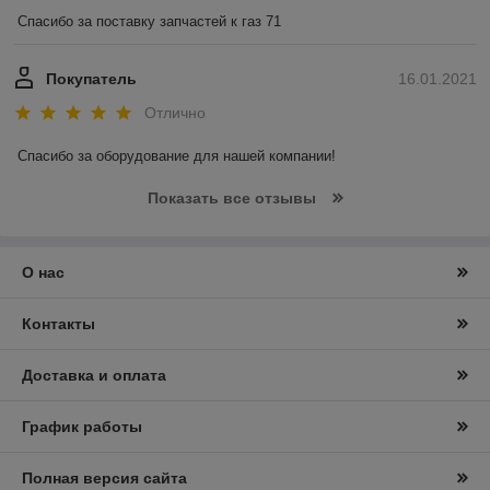
Спасибо за поставку запчастей к газ 71 
Покупатель
16.01.2021
Отлично
Спасибо за оборудование для нашей компании! 
Показать все отзывы
О нас
Контакты
Доставка и оплата
График работы
Полная версия сайта